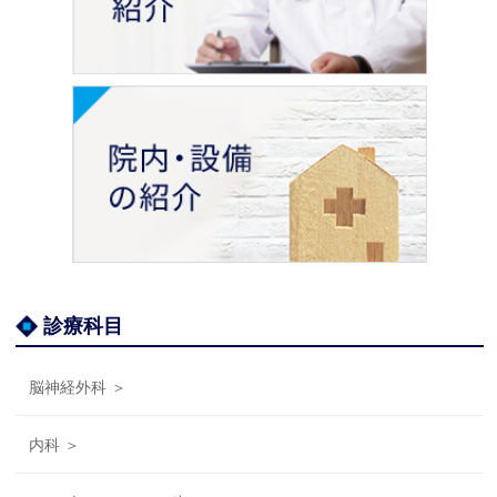
診療科目
脳神経外科 ＞
内科 ＞