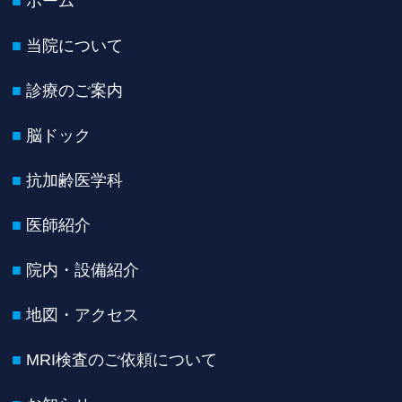
ホーム
当院について
診療のご案内
脳ドック
抗加齢医学科
医師紹介
院内・設備紹介
地図・アクセス
MRI検査のご依頼について