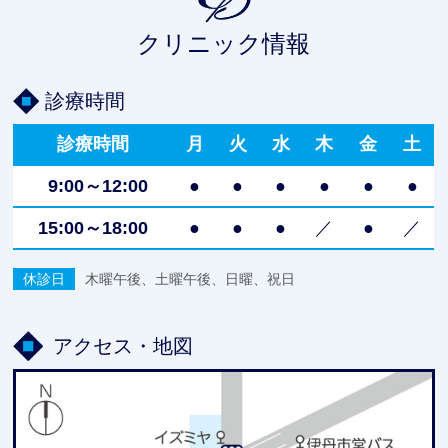
クリニック情報
診療時間
診療時間
月
火
水
木
金
土
9:00～12:00
●
●
●
●
●
●
15:00～18:00
●
●
●
／
●
／
休診日
木曜午後、土曜午後、日曜、祝日
アクセス・地図