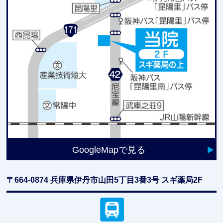
GoogleMapで見る
〒664-0874
兵庫県伊丹市山田5丁目3番3号 スギ薬局2F