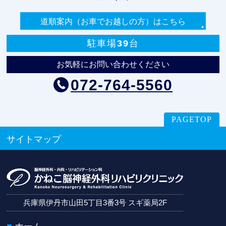
道順案内（お車でお越しの方）
はこちら
駐車場39台
お気軽にお問い合わせください
072-764-5560
PAGETOP
サイトマップ
兵庫県伊丹市山田5丁目3番3号 スギ薬局2F