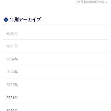
｜伊丹市の脳神経外科
→
年別アーカイブ
2026年
2025年
2024年
2023年
2022年
2021年
2020年