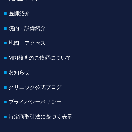
医師紹介
院内・設備紹介
地図・アクセス
MRI検査のご依頼について
お知らせ
クリニック公式ブログ
プライバシーポリシー
特定商取引法に基づく表示