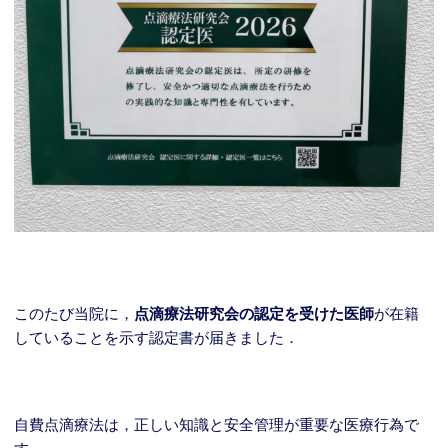
このたび当院に，
点滴療法研究会の認定を受けた医師
が在籍
していることを示す認定書が届きました．
自費点滴療法は，正しい知識と安全管理が重要な医療行為で