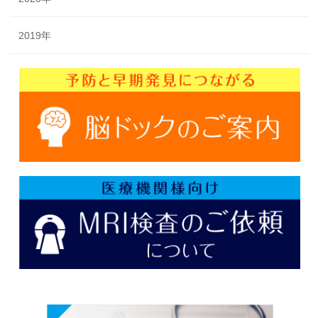
2019年