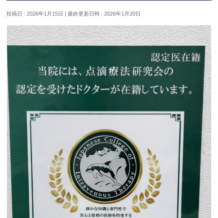
投稿日 : 2026年1月15日
最終更新日時 : 2026年1月20日