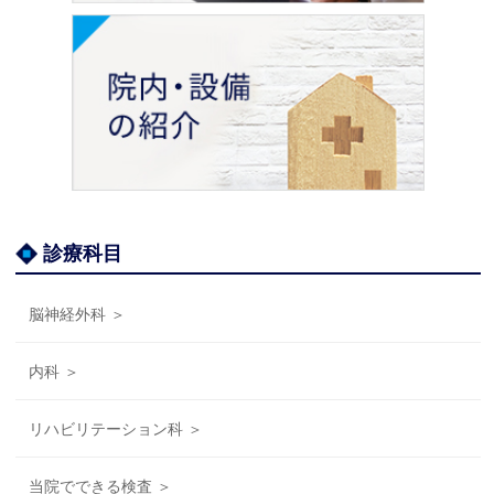
診療科目
脳神経外科 ＞
内科 ＞
リハビリテーション科 ＞
当院でできる検査 ＞