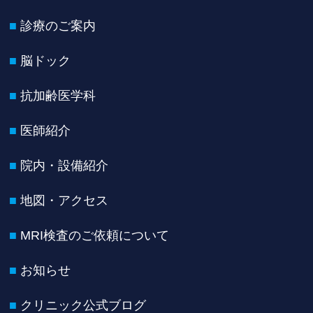
診療のご案内
脳ドック
抗加齢医学科
医師紹介
院内・設備紹介
地図・アクセス
MRI検査のご依頼について
お知らせ
クリニック公式ブログ