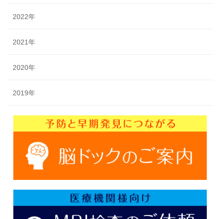
2022年
2021年
2020年
2019年