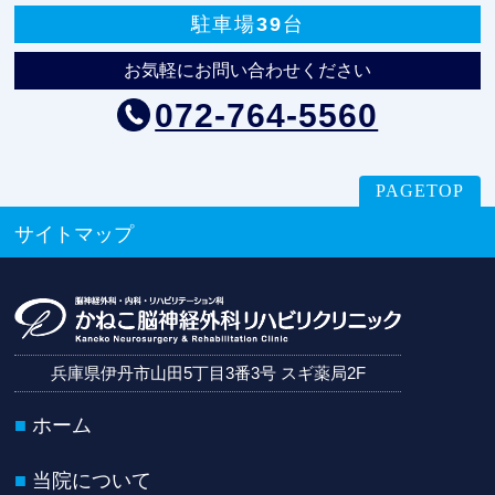
駐車場39台
お気軽にお問い合わせください
072-764-5560
PAGETOP
サイトマップ
兵庫県伊丹市山田5丁目3番3号 スギ薬局2F
ホーム
当院について