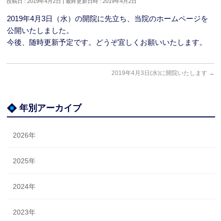
投稿日 : 2019年4月2日
最終更新日時 : 2019年4月2日
2019年4月3日（水）の開院に先立ち、当院のホームページを
公開いたしました。
今後、随時更新予定です。どうぞ宜しくお願いいたします。
2019年4月3日(水)に開院いたします
→
年別アーカイブ
2026年
2025年
2024年
2023年